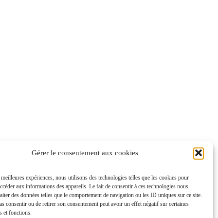
Gérer le consentement aux cookies
s meilleures expériences, nous utilisons des technologies telles que les cookies pour
accéder aux informations des appareils. Le fait de consentir à ces technologies nous
raiter des données telles que le comportement de navigation ou les ID uniques sur ce site.
pas consentir ou de retirer son consentement peut avoir un effet négatif sur certaines
s et fonctions.